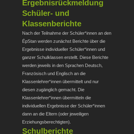
Ergebnisrückmeldung
Schüler- und
Klassenberichte
Nach der Teilnahme der Schüler*innen an den
ÉpStan werden zunächst Berichte über die
Ergebnisse individueller Schüler*innen und
ganzer Schulklassen erstellt. Diese Berichte
werden jeweils in den Sprachen Deutsch,
Französisch und Englisch an die
Klassenlehrer*innen übermittelt und nur
diesen zugänglich gemacht. Die
Klassenlehrer*innen übermitteln die
individuellen Ergebnisse der Schüler*innen
dann an die Eltern (oder jeweiligen
Erziehungsberechtigten).
Schulberichte