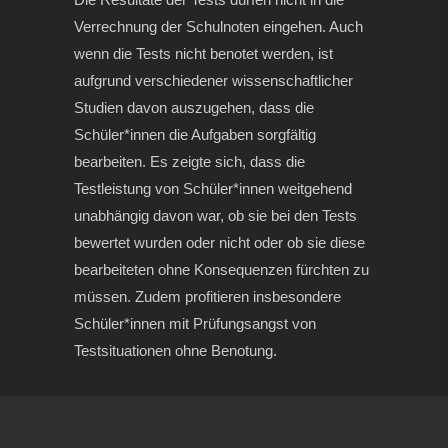
Verrechnung der Schulnoten eingehen. Auch
wenn die Tests nicht benotet werden, ist
aufgrund verschiedener wissenschaftlicher
Studien davon auszugehen, dass die
Schüler*innen die Aufgaben sorgfältig
bearbeiten. Es zeigte sich, dass die
Testleistung von Schüler*innen weitgehend
unabhängig davon war, ob sie bei den Tests
bewertet wurden oder nicht oder ob sie diese
bearbeiteten ohne Konsequenzen fürchten zu
müssen. Zudem profitieren insbesondere
Schüler*innen mit Prüfungsangst von
Testsituationen ohne Benotung.