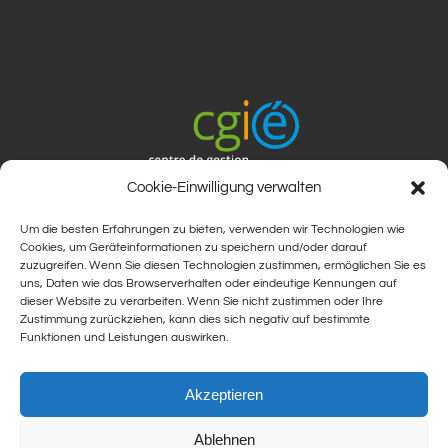
Cookie-Einwilligung verwalten
Um die besten Erfahrungen zu bieten, verwenden wir Technologien wie
Cookies, um Geräteinformationen zu speichern und/oder darauf
zuzugreifen. Wenn Sie diesen Technologien zustimmen, ermöglichen Sie es
uns, Daten wie das Browserverhalten oder eindeutige Kennungen auf
dieser Website zu verarbeiten. Wenn Sie nicht zustimmen oder Ihre
Zustimmung zurückziehen, kann dies sich negativ auf bestimmte
Funktionen und Leistungen auswirken.
Akzeptieren
Ablehnen