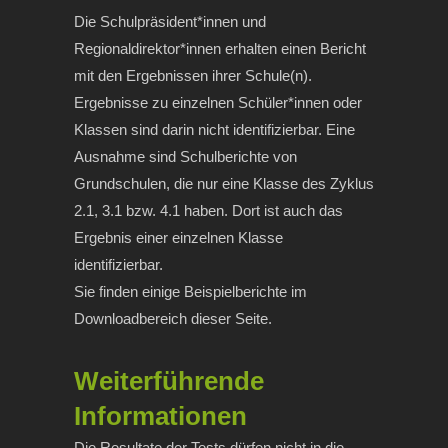
Die Schulpräsident*innen und
Regionaldirektor*innen erhalten einen Bericht
mit den Ergebnissen ihrer Schule(n).
Ergebnisse zu einzelnen Schüler*innen oder
Klassen sind darin nicht identifizierbar. Eine
Ausnahme sind Schulberichte von
Grundschulen, die nur eine Klasse des Zyklus
2.1, 3.1 bzw. 4.1 haben. Dort ist auch das
Ergebnis einer einzelnen Klasse
identifizierbar.
Sie finden einige Beispielberichte im
Downloadbereich dieser Seite.
Weiterführende
Informationen
Die Resultate der Tests dürfen nicht in die