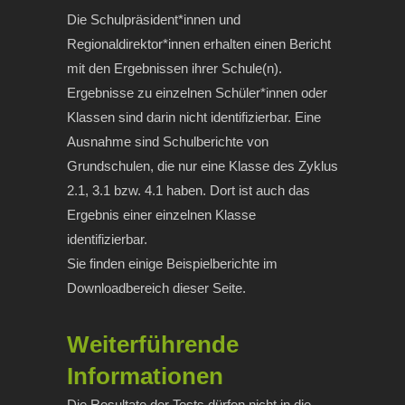
Die Schulpräsident*innen und
Regionaldirektor*innen erhalten einen Bericht
mit den Ergebnissen ihrer Schule(n).
Ergebnisse zu einzelnen Schüler*innen oder
Klassen sind darin nicht identifizierbar. Eine
Ausnahme sind Schulberichte von
Grundschulen, die nur eine Klasse des Zyklus
2.1, 3.1 bzw. 4.1 haben. Dort ist auch das
Ergebnis einer einzelnen Klasse
identifizierbar.
Sie finden einige Beispielberichte im
Downloadbereich dieser Seite.
Weiterführende
Informationen
Die Resultate der Tests dürfen nicht in die