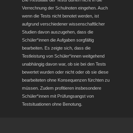
Verrechnung der Schulnoten eingehen. Auch
wenn die Tests nicht benotet werden, ist
aufgrund verschiedener wissenschaftlicher
Studien davon auszugehen, dass die
Schüler*innen die Aufgaben sorgfältig
bearbeiten. Es zeigte sich, dass die
Testleistung von Schüler*innen weitgehend
unabhängig davon war, ob sie bei den Tests
bewertet wurden oder nicht oder ob sie diese
bearbeiteten ohne Konsequenzen fürchten zu
müssen. Zudem profitieren insbesondere
Schüler*innen mit Prüfungsangst von
Testsituationen ohne Benotung.