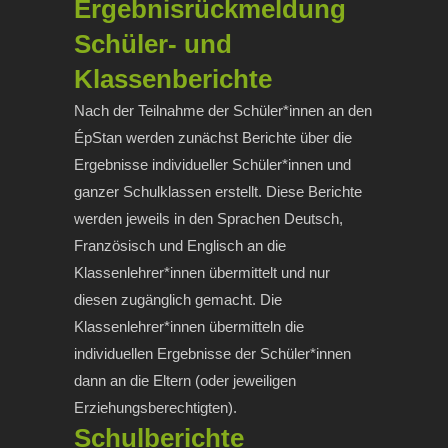
Ergebnisrückmeldung
Schüler- und
Klassenberichte
Nach der Teilnahme der Schüler*innen an den
ÉpStan werden zunächst Berichte über die
Ergebnisse individueller Schüler*innen und
ganzer Schulklassen erstellt. Diese Berichte
werden jeweils in den Sprachen Deutsch,
Französisch und Englisch an die
Klassenlehrer*innen übermittelt und nur
diesen zugänglich gemacht. Die
Klassenlehrer*innen übermitteln die
individuellen Ergebnisse der Schüler*innen
dann an die Eltern (oder jeweiligen
Erziehungsberechtigten).
Schulberichte