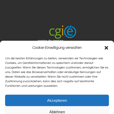
Cookie-Einwilligung verwalten
Um die besten Erfahrungen zu bieten, verwenden wir Technologien wie
Cookies, um Geräteinformationen zu speichern und/oder darauf
zuzugreifen. Wenn Sie diesen Technologien zustimmen, ermöglichen Sie es
uns, Daten wie das Browserverhalten oder eindeutige Kennungen auf
dieser Website zu verarbeiten. Wenn Sie nicht zustimmen oder Ihre
Zustimmung zurückziehen, kann dies sich negativ auf bestimmte
Funktionen und Leistungen auswirken.
Akzeptieren
Ablehnen