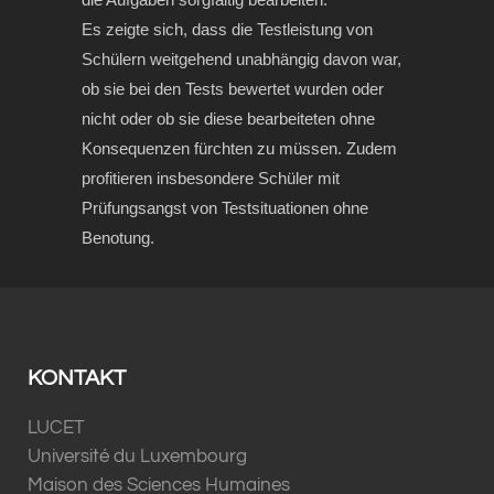
Es zeigte sich, dass die Testleistung von
Schülern weitgehend unabhängig davon war,
ob sie bei den Tests bewertet wurden oder
nicht oder ob sie diese bearbeiteten ohne
Konsequenzen fürchten zu müssen. Zudem
profitieren insbesondere Schüler mit
Prüfungsangst von Testsituationen ohne
Benotung.
KONTAKT
LUCET
Université du Luxembourg
Maison des Sciences Humaines