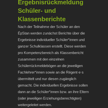
Ergebnisrückmeldung
Schüler- und
Klassenberichte
Nach der Teilnahme der Schüler an den
ÉpStan werden zunächst Berichte über die
Ergebnisse individueller Schüler*innen und
ganzer Schulklassen erstellt. Diese werden
pro Kompetenzbereich als Klassenbericht
zusammen mit den einzelnen
Schülerrückmeldebögen an die jeweiligen
Fachlehrer*innen sowie an die Régent·e·s
übermittelt und nur diesen zugänglich
gemacht. Die individuellen Ergebnisse sollen
dann an die Schüler*innen bzw. an ihre Eltern
(oder jeweiligen Erziehungsberechtigten)
weitergeleitet werden.