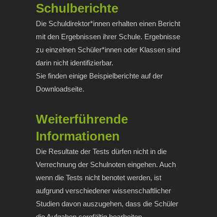
Schulberichte
Die Schuldirektor*innen erhalten einen Bericht
mit den Ergebnissen ihrer Schule. Ergebnisse
zu einzelnen Schüler*innen oder Klassen sind
darin nicht identifizierbar.
Sie finden einige Beispielberichte auf der
Downloadseite.
Weiterführende
Informationen
Die Resultate der Tests dürfen nicht in die
Verrechnung der Schulnoten eingehen. Auch
wenn die Tests nicht benotet werden, ist
aufgrund verschiedener wissenschaftlicher
Studien davon auszugehen, dass die Schüler
die Aufgaben sorgfältig bearbeiten.