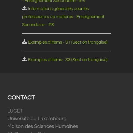
- Enseignement Secondaire - IPS
Informations générales pour les
professeur·e·s de matières - Enseignement
Secondaire - IPS
Exemples d'items - S1 (Section française)
Exemples d'items - S3 (Section française)
CONTACT
LUCET
Université du Luxembourg
Maison des Sciences Humaines