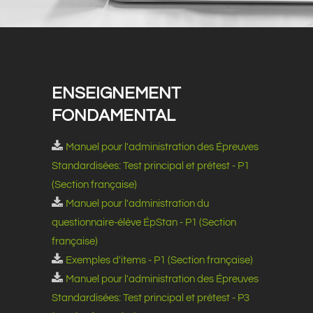
ENSEIGNEMENT
FONDAMENTAL
Manuel pour l'administration des Épreuves
Standardisées: Test principal et prétest - P1
(Section française)
Manuel pour l'administration du
questionnaire-élève ÉpStan - P1 (Section
française)
Exemples d'items - P1 (Section française)
Manuel pour l'administration des Épreuves
Standardisées: Test principal et prétest - P3