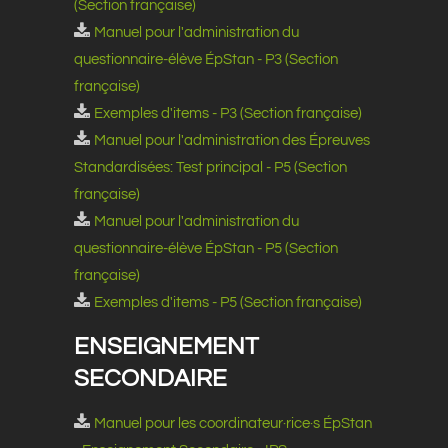
(Section française)
Manuel pour l'administration du
questionnaire-élève ÉpStan - P3 (Section
française)
Exemples d'items - P3 (Section française)
Manuel pour l'administration des Épreuves
Standardisées: Test principal - P5 (Section
française)
Manuel pour l'administration du
questionnaire-élève ÉpStan - P5 (Section
française)
Exemples d'items - P5 (Section française)
ENSEIGNEMENT
SECONDAIRE
Manuel pour les coordinateur·rice·s ÉpStan