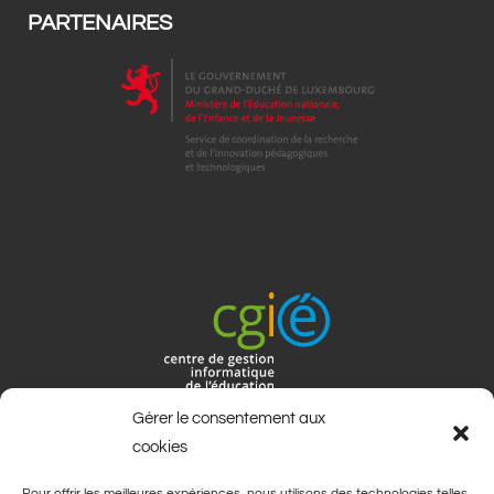
PARTENAIRES
Gérer le consentement aux
cookies
Pour offrir les meilleures expériences, nous utilisons des technologies telles