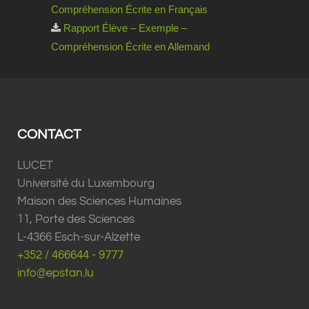
Compréhension Écrite en Français
Rapport Élève – Exemple –
Compréhension Écrite en Allemand
CONTACT
LUCET
Université du Luxembourg
Maison des Sciences Humaines
11, Porte des Sciences
L-4366 Esch-sur-Alzette
+352 / 466644 - 9777
info@epstan.lu