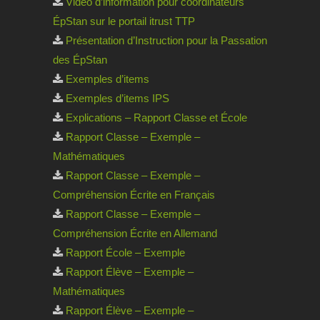
Vidéo d’information pour coordinateurs
ÉpStan sur le portail itrust TTP
Présentation d’Instruction pour la Passation
des ÉpStan
Exemples d’items
Exemples d’items IPS
Explications – Rapport Classe et École
Rapport Classe – Exemple –
Mathématiques
Rapport Classe – Exemple –
Compréhension Écrite en Français
Rapport Classe – Exemple –
Compréhension Écrite en Allemand
Rapport École – Exemple
Rapport Élève – Exemple –
Mathématiques
Rapport Élève – Exemple –