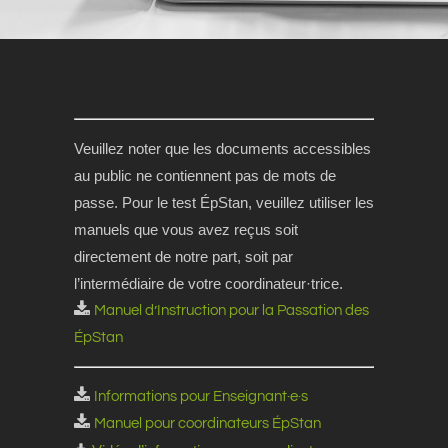
Veuillez noter que les documents accessibles
au public ne contiennent pas de mots de
passe. Pour le test ÉpStan, veuillez utiliser les
manuels que vous avez reçus soit
directement de notre part, soit par
l’intermédiaire de votre coordinateur·trice.
Manuel d’Instruction pour la Passation des
ÉpStan
Informations pour Enseignant·e·s
Manuel pour coordinateurs ÉpStan